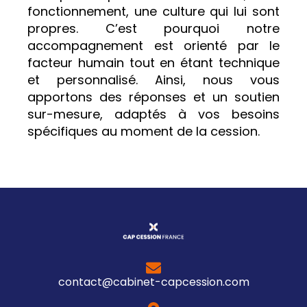
fonctionnement, une culture qui lui sont
propres. C’est pourquoi notre
accompagnement est orienté par le
facteur humain tout en étant technique
et personnalisé. Ainsi, nous vous
apportons des réponses et un soutien
sur-mesure, adaptés à vos besoins
spécifiques au moment de la cession.
contact@cabinet-capcession.com