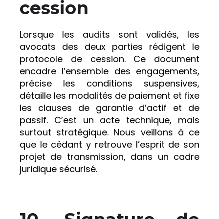
cession
Lorsque les audits sont validés, les
avocats des deux parties rédigent le
protocole de cession. Ce document
encadre l’ensemble des engagements,
précise les conditions suspensives,
détaille les modalités de paiement et fixe
les clauses de garantie d’actif et de
passif. C’est un acte technique, mais
surtout stratégique. Nous veillons à ce
que le cédant y retrouve l’esprit de son
projet de transmission, dans un cadre
juridique sécurisé.