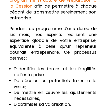
programme structuré de Préparation à
la Cession
afin de permettre à chaque
cédant de transmettre sereinement son
entreprise.
Pendant ce programme d’une durée de
six mois, nos experts réalisent une
expertise globale de votre entreprise,
équivalente à celle qu’un repreneur
pourrait entreprendre. Ce processus
permet :
D’identifier les forces et les fragilités
de l’entreprise,
De déceler les potentiels freins à la
vente,
De mettre en œuvre les ajustements
nécessaires,
D’optimiser sa valorisation.