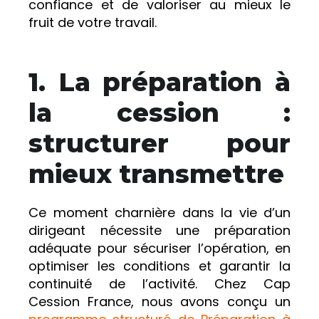
confiance et de valoriser au mieux le
fruit de votre travail.
1. La préparation à
la cession :
structurer pour
mieux transmettre
Ce moment charnière dans la vie d’un
dirigeant nécessite une préparation
adéquate pour sécuriser l’opération, en
optimiser les conditions et garantir la
continuité de l’activité. Chez Cap
Cession France, nous avons conçu un