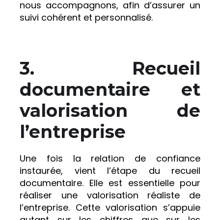
nous accompagnons, afin d’assurer un
suivi cohérent et personnalisé.
3. Recueil
documentaire et
valorisation de
l’entreprise
Une fois la relation de confiance
instaurée, vient l’étape du recueil
documentaire. Elle est essentielle pour
réaliser une valorisation réaliste de
l’entreprise. Cette valorisation s’appuie
autant sur les chiffres que sur les