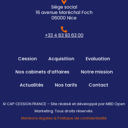
Siège social
16 avenue Maréchal Foch
06000 Nice
+33 4 83 93 63 00
Cession
Acquisition
Evaluation
Nos cabinets d’affaires
Notre mission
Actualités
Nos tarifs
Contact
© CAP CESSION FRANCE – Site réalisé et développé par MBD Open
Marketing. Tous droits réservés.
Mentions légales & Politique de confidentialité