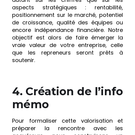
aspects stratégiques : rentabilité,
positionnement sur le marché, potentiel
de croissance, qualité des équipes ou
encore indépendance financière. Notre
objectif est alors de faire émerger la
vraie valeur de votre entreprise, celle
que les repreneurs seront prêts à
soutenir.
4. Création de l’info
mémo
Pour formaliser cette valorisation et
préparer la rencontre avec les