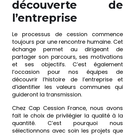
découverte de
l’entreprise
Le processus de cession commence
toujours par une rencontre humaine. Cet
échange permet au dirigeant de
partager son parcours, ses motivations
et ses objectifs. C’est également
l’occasion pour nos équipes de
découvrir l’histoire de l’entreprise et
d’identifier les valeurs communes qui
guideront la transmission.
Chez Cap Cession France, nous avons
fait le choix de privilégier la qualité à la
quantité. C’est pourquoi nous
sélectionnons avec soin les projets que