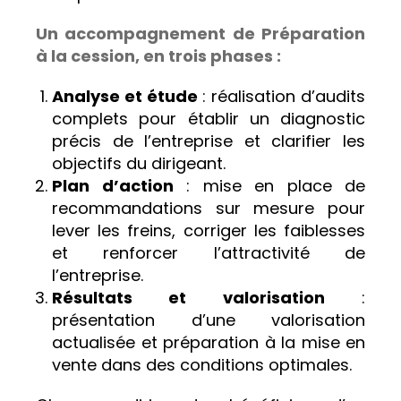
Un accompagnement de Préparation
à la cession, en trois phases :
Analyse et étude
: réalisation d’audits
complets pour établir un diagnostic
précis de l’entreprise et clarifier les
objectifs du dirigeant.
Plan d’action
: mise en place de
recommandations sur mesure pour
lever les freins, corriger les faiblesses
et renforcer l’attractivité de
l’entreprise.
Résultats et valorisation
:
présentation d’une valorisation
actualisée et préparation à la mise en
vente dans des conditions optimales.