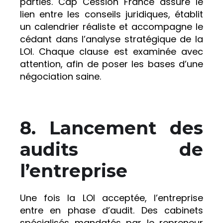
parties. Cap Cession France assure le
lien entre les conseils juridiques, établit
un calendrier réaliste et accompagne le
cédant dans l’analyse stratégique de la
LOI. Chaque clause est examinée avec
attention, afin de poser les bases d’une
négociation saine.
8.
Lancement des
audits de
l’entreprise
Une fois la LOI acceptée, l’entreprise
entre en phase d’audit. Des cabinets
spécialisés mandatés par le repreneur