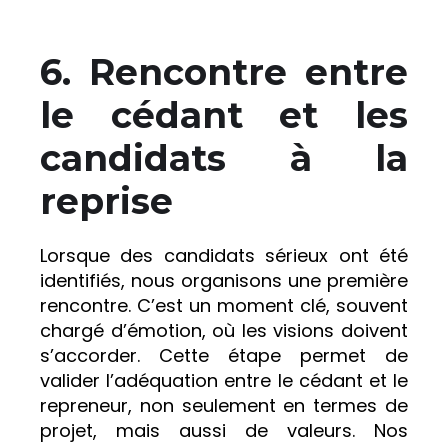
6.
Rencontre entre
le cédant et les
candidats à la
reprise
Lorsque des candidats sérieux ont été
identifiés, nous organisons une première
rencontre. C’est un moment clé, souvent
chargé d’émotion, où les visions doivent
s’accorder. Cette étape permet de
valider l’adéquation entre le cédant et le
repreneur, non seulement en termes de
projet, mais aussi de valeurs. Nos