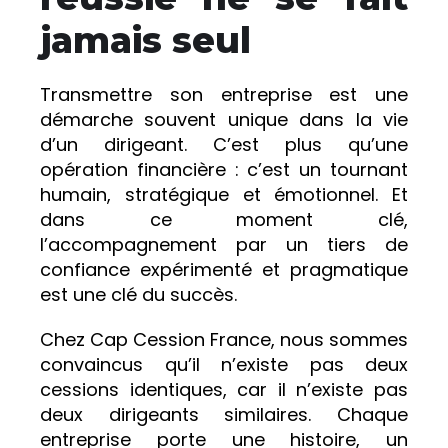
jamais seul
Transmettre son entreprise est une
démarche souvent unique dans la vie
d’un dirigeant. C’est plus qu’une
opération financière : c’est un tournant
humain, stratégique et émotionnel. Et
dans ce moment clé,
l’accompagnement par un tiers de
confiance expérimenté et pragmatique
est une clé du succès.
Chez Cap Cession France, nous sommes
convaincus qu’il n’existe pas deux
cessions identiques, car il n’existe pas
deux dirigeants similaires. Chaque
entreprise porte une histoire, un