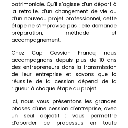
patrimoniale. Qu’il s’agisse d’un départ à
la retraite, d’un changement de vie ou
d’un nouveau projet professionnel, cette
étape ne s’improvise pas : elle demande
préparation, méthode et
accompagnement.
Chez Cap Cession France, nous
accompagnons depuis plus de 10 ans
des entrepreneurs dans la transmission
de leur entreprise et savons que la
réussite de la cession dépend de la
rigueur à chaque étape du projet.
Ici, nous vous présentons les grandes
phases d’une cession d’entreprise, avec
un seul objectif : vous permettre
d’aborder ce processus en toute