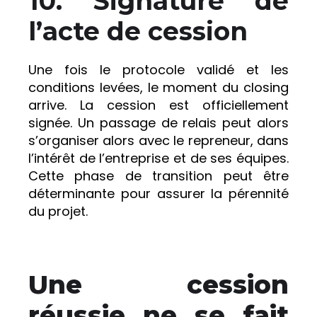
10.
Signature de
l’acte de cession
Une fois le protocole validé et les
conditions levées, le moment du closing
arrive. La cession est officiellement
signée. Un passage de relais peut alors
s’organiser alors avec le repreneur, dans
l’intérêt de l’entreprise et de ses équipes.
Cette phase de transition peut être
déterminante pour assurer la pérennité
du projet.
Une cession
réussie ne se fait