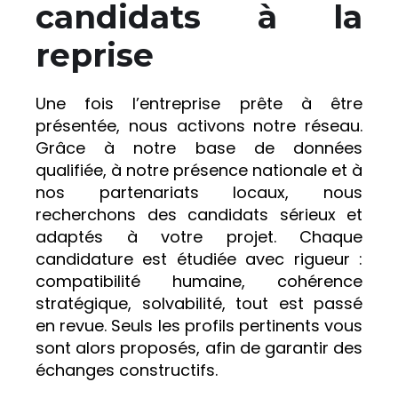
candidats à la
reprise
Une fois l’entreprise prête à être
présentée, nous activons notre réseau.
Grâce à notre base de données
qualifiée, à notre présence nationale et à
nos partenariats locaux, nous
recherchons des candidats sérieux et
adaptés à votre projet. Chaque
candidature est étudiée avec rigueur :
compatibilité humaine, cohérence
stratégique, solvabilité, tout est passé
en revue. Seuls les profils pertinents vous
sont alors proposés, afin de garantir des
échanges constructifs.