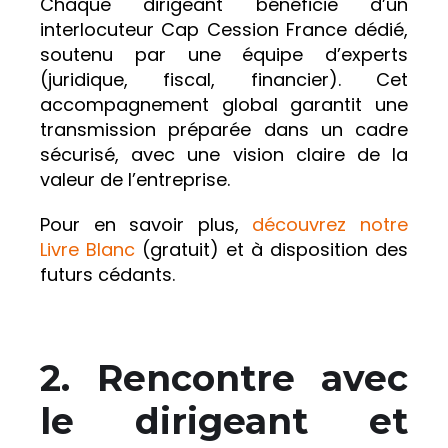
Chaque dirigeant bénéficie d’un
interlocuteur Cap Cession France dédié,
soutenu par une équipe d’experts
(juridique, fiscal, financier). Cet
accompagnement global garantit une
transmission préparée dans un cadre
sécurisé, avec une vision claire de la
valeur de l’entreprise.
Pour en savoir plus,
découvrez notre
Livre Blanc
(gratuit) et à disposition des
futurs cédants.
2. Rencontre avec
le dirigeant et