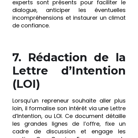
experts sont présents pour faciliter le
dialogue, anticiper les éventuelles
incompréhensions et instaurer un climat
de confiance.
7.
Rédaction de la
Lettre d’Intention
(LOI)
Lorsqu’un repreneur souhaite aller plus
loin, il formalise son intérêt via une Lettre
d’Intention, ou LOI. Ce document détaille
les grandes lignes de l’offre, fixe un
cadre de discussion et engage les