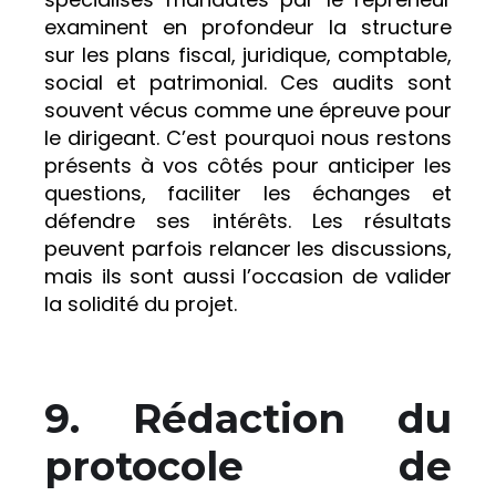
examinent en profondeur la structure
sur les plans fiscal, juridique, comptable,
social et patrimonial. Ces audits sont
souvent vécus comme une épreuve pour
le dirigeant. C’est pourquoi nous restons
présents à vos côtés pour anticiper les
questions, faciliter les échanges et
défendre ses intérêts. Les résultats
peuvent parfois relancer les discussions,
mais ils sont aussi l’occasion de valider
la solidité du projet.
9.
Rédaction du
protocole de