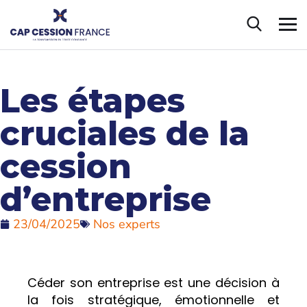
Les étapes
cruciales de la
cession
d’entreprise
23/04/2025
Nos experts
Céder son entreprise est une décision à
la fois stratégique, émotionnelle et