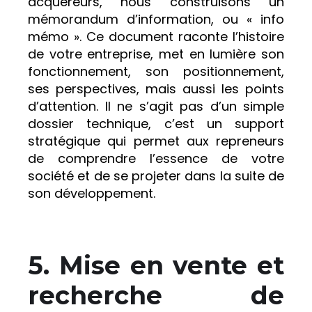
acquéreurs, nous construisons un
mémorandum d’information, ou « info
mémo ». Ce document raconte l’histoire
de votre entreprise, met en lumière son
fonctionnement, son positionnement,
ses perspectives, mais aussi les points
d’attention. Il ne s’agit pas d’un simple
dossier technique, c’est un support
stratégique qui permet aux repreneurs
de comprendre l’essence de votre
société et de se projeter dans la suite de
son développement.
5. Mise en vente et
recherche de