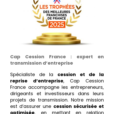
Cap Cession France : expert en
transmission d’entreprise
Spécialiste de la
cession et de la
reprise d’entreprise
, Cap Cession
France accompagne les entrepreneurs,
dirigeants et investisseurs dans leurs
projets de transmission. Notre mission
est d’assurer une
cession sécurisée et
optimisée
, en mettant en relation