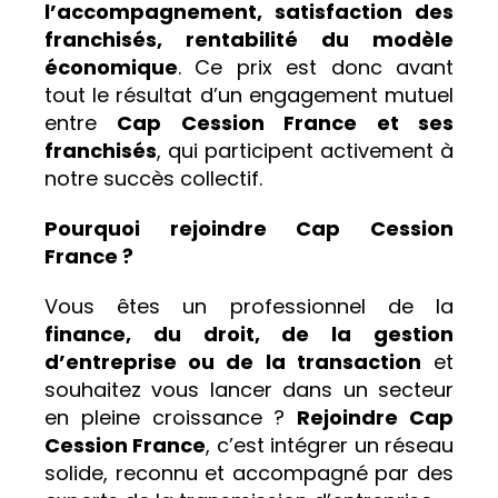
l’accompagnement, satisfaction des
franchisés, rentabilité du modèle
économique
. Ce prix est donc avant
tout le résultat d’un engagement mutuel
entre
Cap Cession France et ses
franchisés
, qui participent activement à
notre succès collectif.
Pourquoi rejoindre Cap Cession
France ?
Vous êtes un professionnel de la
finance, du droit, de la gestion
d’entreprise ou de la transaction
et
souhaitez vous lancer dans un secteur
en pleine croissance ?
Rejoindre Cap
Cession France
, c’est intégrer un réseau
solide, reconnu et accompagné par des