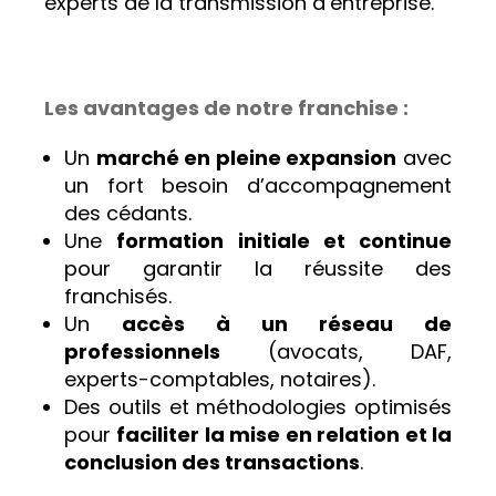
experts de la transmission d’entreprise.
Les avantages de notre franchise :
Un
marché en pleine expansion
avec
un fort besoin d’accompagnement
des cédants.
Une
formation initiale et continue
pour garantir la réussite des
franchisés.
Un
accès à un réseau de
professionnels
(avocats, DAF,
experts-comptables, notaires).
Des outils et méthodologies optimisés
pour
faciliter la mise en relation et la
conclusion des transactions
.