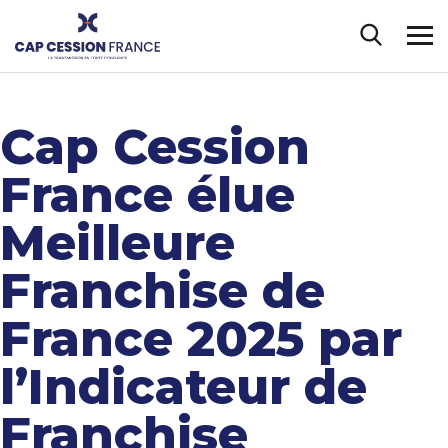
Cap Cession
France élue
Meilleure
Franchise de
France 2025 par
l’Indicateur de
Franchise