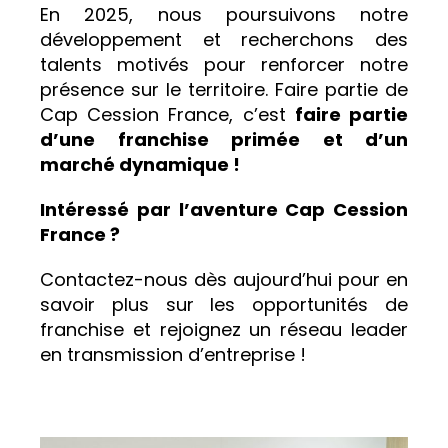
En 2025, nous poursuivons notre
développement et recherchons des
talents motivés pour renforcer notre
présence sur le territoire. Faire partie de
Cap Cession France, c’est
faire partie
d’une franchise primée et d’un
marché dynamique !
Intéressé par l’aventure Cap Cession
France ?
Contactez-nous dès aujourd’hui pour en
savoir plus sur les opportunités de
franchise et rejoignez un réseau leader
en transmission d’entreprise !