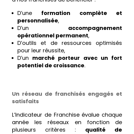
D’une
formation complète et
personnalisée
,
D’un
accompagnement
opérationnel permanent
,
D’outils et de ressources optimisés
pour leur réussite,
D’un
marché porteur avec un fort
potentiel de croissance
.
Un réseau de franchisés engagés et
satisfaits
L’Indicateur de Franchise évalue chaque
année les réseaux en fonction de
plusieurs critères :
qualité de