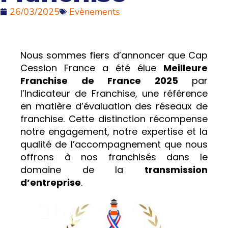
26/03/2025
Evènements
Nous sommes fiers d’annoncer que Cap
Cession France a été élue
Meilleure
Franchise de France 2025
par
l’Indicateur de Franchise, une référence
en matière d’évaluation des réseaux de
franchise. Cette distinction récompense
notre engagement, notre expertise et la
qualité de l’accompagnement que nous
offrons à nos franchisés dans le
domaine de la
transmission
d’entreprise
.