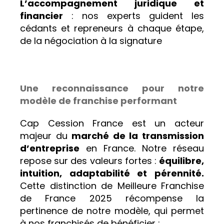
L’accompagnement juridique et
financier
: nos experts guident les
cédants et repreneurs à chaque étape,
de la négociation à la signature
Une reconnaissance pour notre
modèle de franchise performant
Cap Cession France est un acteur
majeur du
marché de la transmission
d’entreprise
en France. Notre réseau
repose sur des valeurs fortes :
équilibre,
intuition, adaptabilité et pérennité.
Cette distinction de Meilleure Franchise
de France 2025 récompense la
pertinence de notre modèle, qui permet
à nos franchisés de bénéficier :