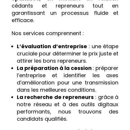
cédants et repreneurs tout en
garantissant un processus fluide et
efficace.
Nos services comprennent :
L’évaluation d’entreprise
: une étape
cruciale pour déterminer le prix juste et
attirer les bons repreneurs.
La préparation à la cession
: préparer
l’entreprise et identifier les axes
d’amélioration pour une transmission
dans les meilleures conditions.
La recherche de repreneurs
: grâce à
notre réseau et à des outils digitaux
performants, nous trouvons des
candidats qualifiés.