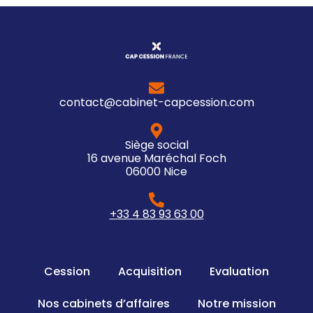
contact@cabinet-capcession.com
Siège social
16 avenue Maréchal Foch
06000 Nice
+33 4 83 93 63 00
Cession
Acquisition
Evaluation
Nos cabinets d’affaires
Notre mission