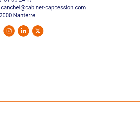
.canchel@cabinet-capcession.com
2000 Nanterre