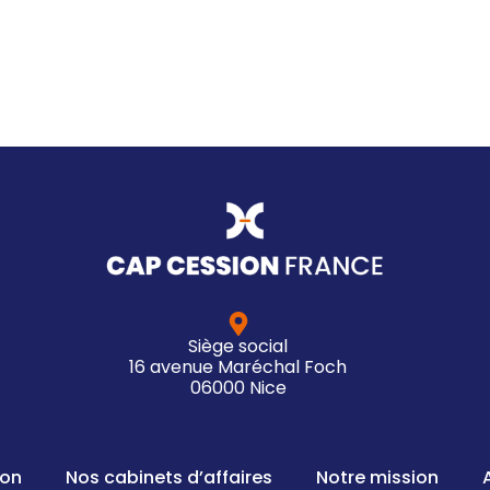
Siège social
16 avenue Maréchal Foch
06000 Nice
ion
Nos cabinets d’affaires
Notre mission