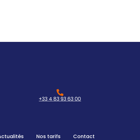
+33 4 83 93 63 00
Actualités
Nos tarifs
Contact