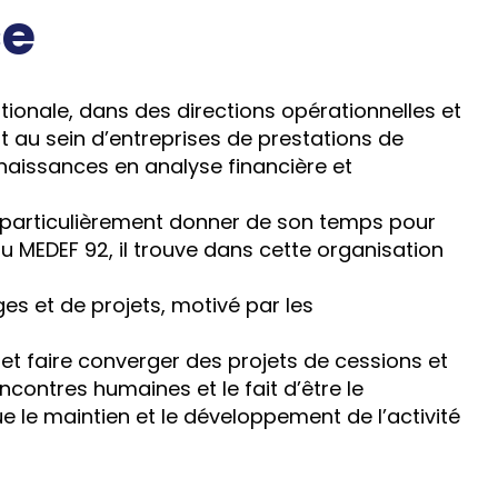
ce
tionale, dans des directions opérationnelles et
t au sein d’entreprises de prestations de
nnaissances en analyse financière et
ie particulièrement donner de son temps pour
MEDEF 92, il trouve dans cette organisation
s et de projets, motivé par les
et faire converger des projets de cessions et
ncontres humaines et le fait d’être le
que le maintien et le développement de l’activité