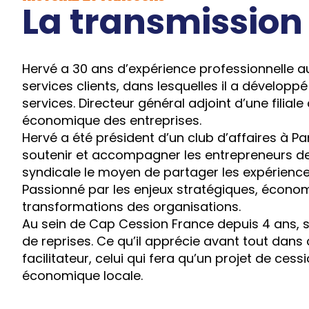
La transmission
Hervé a 30 ans d’expérience professionnelle au
services clients, dans lesquelles il a dévelop
services. Directeur général adjoint d’une filia
économique des entreprises.
Hervé a été président d’un club d’affaires à P
soutenir et accompagner les entrepreneurs de
syndicale le moyen de partager les expériences
Passionné par les enjeux stratégiques, économ
transformations des organisations.
Au sein de Cap Cession France depuis 4 ans, sa
de reprises. Ce qu’il apprécie avant tout dans 
facilitateur, celui qui fera qu’un projet de ces
économique locale.