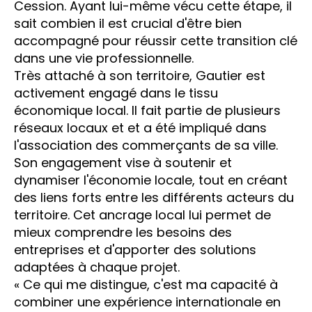
Cession. Ayant lui-même vécu cette étape, il
sait combien il est crucial d'être bien
accompagné pour réussir cette transition clé
dans une vie professionnelle.
Très attaché à son territoire, Gautier est
activement engagé dans le tissu
économique local. Il fait partie de plusieurs
réseaux locaux et et a été impliqué dans
l'association des commerçants de sa ville.
Son engagement vise à soutenir et
dynamiser l'économie locale, tout en créant
des liens forts entre les différents acteurs du
territoire. Cet ancrage local lui permet de
mieux comprendre les besoins des
entreprises et d'apporter des solutions
adaptées à chaque projet.
« Ce qui me distingue, c'est ma capacité à
combiner une expérience internationale en