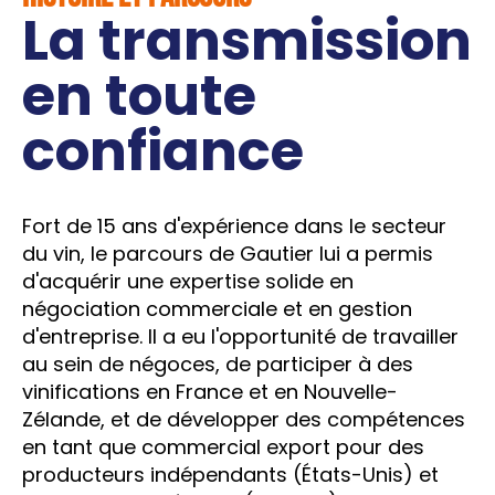
La transmission
en toute
confiance
Fort de 15 ans d'expérience dans le secteur
du vin, le parcours de Gautier lui a permis
d'acquérir une expertise solide en
négociation commerciale et en gestion
d'entreprise. Il a eu l'opportunité de travailler
au sein de négoces, de participer à des
vinifications en France et en Nouvelle-
Zélande, et de développer des compétences
en tant que commercial export pour des
producteurs indépendants (États-Unis) et