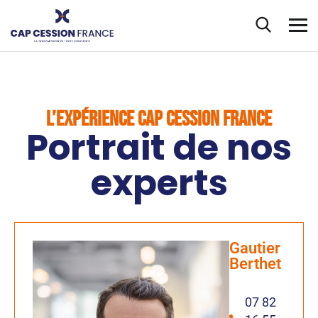
L’EXPÉRIENCE CAP CESSION FRANCE
Portrait de nos
experts
Gautier
Berthet
07 82