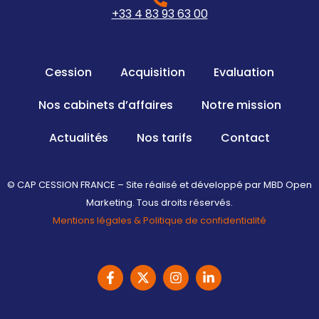
+33 4 83 93 63 00
Cession
Acquisition
Evaluation
Nos cabinets d’affaires
Notre mission
Actualités
Nos tarifs
Contact
© CAP CESSION FRANCE – Site réalisé et développé par MBD Open
Marketing. Tous droits réservés.
Mentions légales & Politique de confidentialité