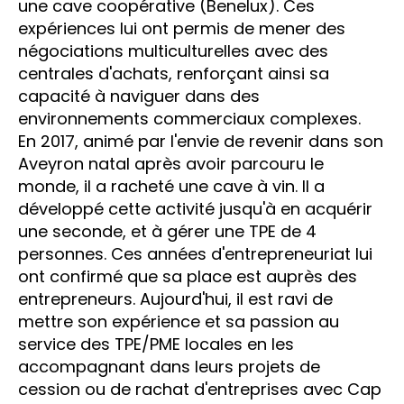
une cave coopérative (Benelux). Ces
expériences lui ont permis de mener des
négociations multiculturelles avec des
centrales d'achats, renforçant ainsi sa
capacité à naviguer dans des
environnements commerciaux complexes.
En 2017, animé par l'envie de revenir dans son
Aveyron natal après avoir parcouru le
monde, il a racheté une cave à vin. Il a
développé cette activité jusqu'à en acquérir
une seconde, et à gérer une TPE de 4
personnes. Ces années d'entrepreneuriat lui
ont confirmé que sa place est auprès des
entrepreneurs. Aujourd'hui, il est ravi de
mettre son expérience et sa passion au
service des TPE/PME locales en les
accompagnant dans leurs projets de
cession ou de rachat d'entreprises avec Cap