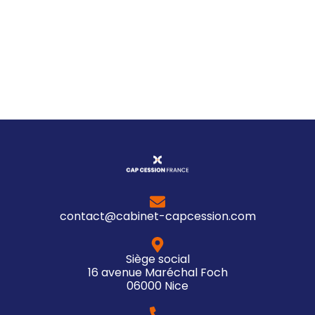
contact@cabinet-capcession.com
Siège social
16 avenue Maréchal Foch
06000 Nice