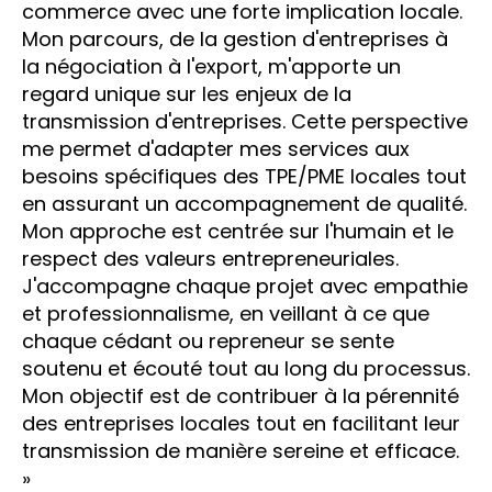
commerce avec une forte implication locale.
Mon parcours, de la gestion d'entreprises à
la négociation à l'export, m'apporte un
regard unique sur les enjeux de la
transmission d'entreprises. Cette perspective
me permet d'adapter mes services aux
besoins spécifiques des TPE/PME locales tout
en assurant un accompagnement de qualité.
Mon approche est centrée sur l'humain et le
respect des valeurs entrepreneuriales.
J'accompagne chaque projet avec empathie
et professionnalisme, en veillant à ce que
chaque cédant ou repreneur se sente
soutenu et écouté tout au long du processus.
Mon objectif est de contribuer à la pérennité
des entreprises locales tout en facilitant leur
transmission de manière sereine et efficace.
»